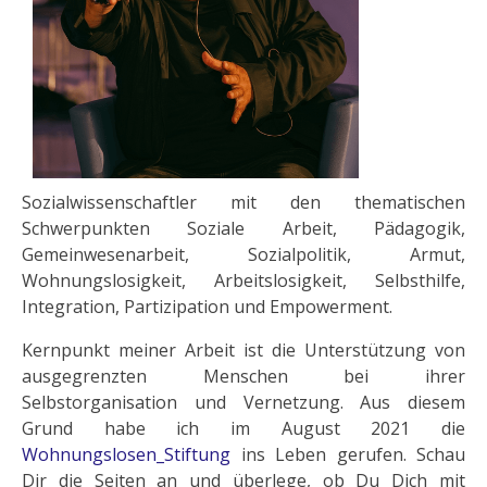
Sozialwissenschaftler mit den thematischen
Schwerpunkten Soziale Arbeit, Pädagogik,
Gemeinwesenarbeit, Sozialpolitik, Armut,
Wohnungslosigkeit, Arbeitslosigkeit, Selbsthilfe,
Integration, Partizipation und Empowerment.
Kernpunkt meiner Arbeit ist die Unterstützung von
ausgegrenzten Menschen bei ihrer
Selbstorganisation und Vernetzung. Aus diesem
Grund habe ich im August 2021 die
Wohnungslosen_Stiftung
ins Leben gerufen. Schau
Dir die Seiten an und überlege, ob Du Dich mit