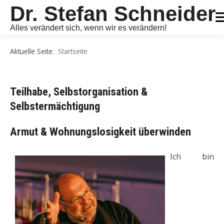
Dr. Stefan Schneider
Alles verändert sich, wenn wir es verändern!
Aktuelle Seite:
Startseite
Teilhabe, Selbstorganisation &
Selbstermächtigung
Armut & Wohnungslosigkeit überw
inden
Ich bin