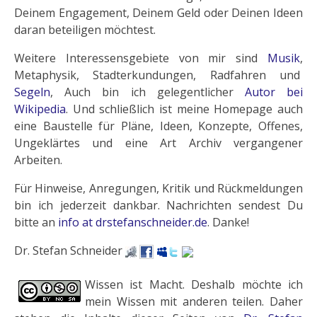
Deinem Engagement, Deinem Geld oder Deinen Ideen
daran beteiligen möchtest.
Weitere Interessensgebiete von mir sind
Musik
,
Metaphysik, Stadterkundungen, Radfahren und
Segeln
, Auch bin ich gelegentlicher
Autor bei
Wikipedia
. Und schließlich ist meine Homepage auch
eine Baustelle für Pläne, Ideen, Konzepte, Offenes,
Ungeklärtes und eine Art Archiv vergangener
Arbeiten.
Für Hinweise, Anregungen, Kritik und Rückmeldungen
bin ich jederzeit dankbar. Nachrichten sendest Du
bitte an
info at drstefanschneider.de
. Danke!
Dr. Stefan Schneider
Wissen ist Macht. Deshalb möchte ich
mein Wissen mit anderen teilen. Daher