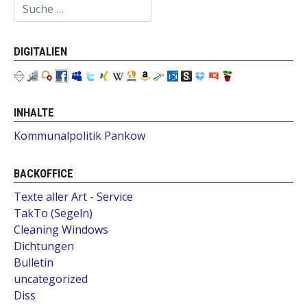
Suchen
DIGITALIEN
INHALTE
Kommunalpolitik Pankow
BACKOFFICE
Texte aller Art - Service
TakTo (Segeln)
Cleaning Windows
Dichtungen
Bulletin
uncategorized
Diss