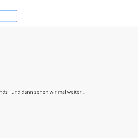
ds... und dann sehen wir mal weiter ...