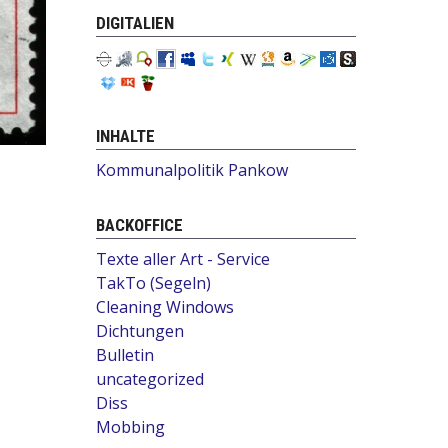
DIGITALIEN
INHALTE
Kommunalpolitik Pankow
BACKOFFICE
Texte aller Art - Service
TakTo (Segeln)
Cleaning Windows
Dichtungen
Bulletin
uncategorized
Diss
Mobbing