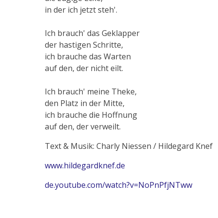
in der ich jetzt steh'.
Ich brauch' das Geklapper
der hastigen Schritte,
ich brauche das Warten
auf den, der nicht eilt.
Ich brauch' meine Theke,
den Platz in der Mitte,
ich brauche die Hoffnung
auf den, der verweilt.
Text & Musik: Charly Niessen / Hildegard Knef
www.hildegardknef.de
de.youtube.com/watch?v=NoPnPfjNTww