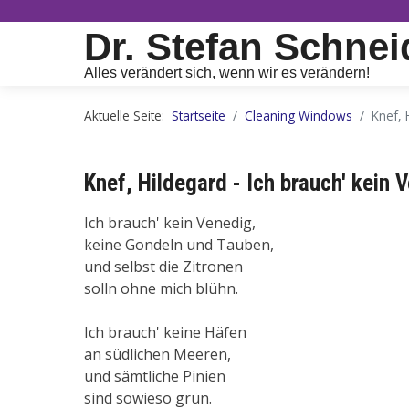
Dr. Stefan Schnei
Alles verändert sich, wenn wir es verändern!
Aktuelle Seite:
Startseite
Cleaning Windows
Knef, 
Knef, Hildegard - Ich brauch' kein 
Ich brauch' kein Venedig,
keine Gondeln und Tauben,
und selbst die Zitronen
solln ohne mich blühn.
Ich brauch' keine Häfen
an südlichen Meeren,
und sämtliche Pinien
sind sowieso grün.