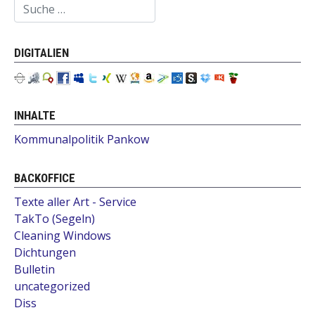
Suchen
DIGITALIEN
INHALTE
Kommunalpolitik Pankow
BACKOFFICE
Texte aller Art - Service
TakTo (Segeln)
Cleaning Windows
Dichtungen
Bulletin
uncategorized
Diss