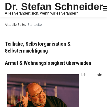
Dr. Stefan Schneider
Alles verändert sich, wenn wir es verändern!
Aktuelle Seite:
Startseite
Teilhabe, Selbstorganisation &
Selbstermächtigung
Armut & Wohnungslosigkeit überw
inden
Ich bin