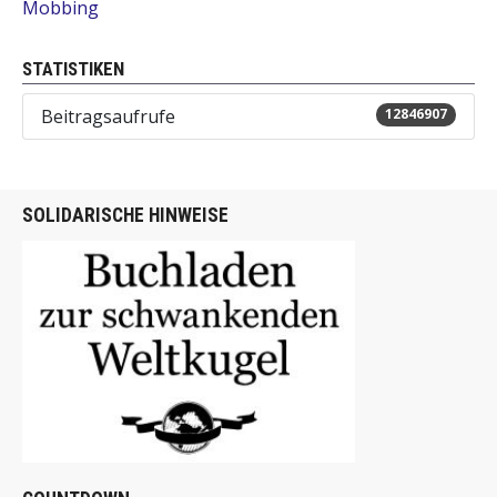
Mobbing
STATISTIKEN
Beitragsaufrufe
12846907
SOLIDARISCHE HINWEISE