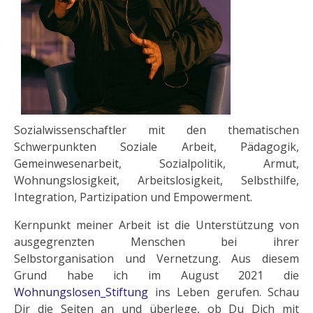
Sozialwissenschaftler mit den thematischen
Schwerpunkten Soziale Arbeit, Pädagogik,
Gemeinwesenarbeit, Sozialpolitik, Armut,
Wohnungslosigkeit, Arbeitslosigkeit, Selbsthilfe,
Integration, Partizipation und Empowerment.
Kernpunkt meiner Arbeit ist die Unterstützung von
ausgegrenzten Menschen bei ihrer
Selbstorganisation und Vernetzung. Aus diesem
Grund habe ich im August 2021 die
Wohnungslosen_Stiftung
ins Leben gerufen. Schau
Dir die Seiten an und überlege, ob Du Dich mit