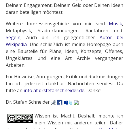
Deinem Engagement, Deinem Geld oder Deinen Ideen
daran beteiligen möchtest.
Weitere Interessensgebiete von mir sind
Musik
,
Metaphysik, Stadterkundungen, Radfahren und
Segeln
, Auch bin ich gelegentlicher
Autor bei
Wikipedia
. Und schließlich ist meine Homepage auch
eine Baustelle für Pläne, Ideen, Konzepte, Offenes,
Ungeklärtes und eine Art Archiv vergangener
Arbeiten.
Für Hinweise, Anregungen, Kritik und Rückmeldungen
bin ich jederzeit dankbar. Nachrichten sendest Du
bitte an
info at drstefanschneider.de
. Danke!
Dr. Stefan Schneider
Wissen ist Macht. Deshalb möchte ich
mein Wissen mit anderen teilen. Daher