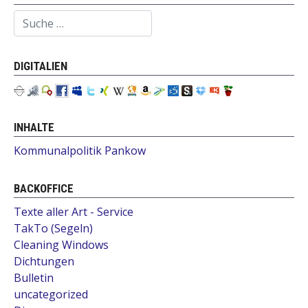
Suchen
DIGITALIEN
INHALTE
Kommunalpolitik Pankow
BACKOFFICE
Texte aller Art - Service
TakTo (Segeln)
Cleaning Windows
Dichtungen
Bulletin
uncategorized