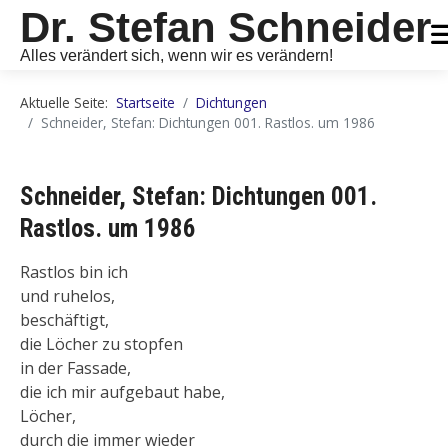
Dr. Stefan Schneider
Alles verändert sich, wenn wir es verändern!
Aktuelle Seite:
Startseite
Dichtungen
Schneider, Stefan: Dichtungen 001. Rastlos. um 1986
Schneider, Stefan: Dichtungen 001.
Rastlos. um 1986
Rastlos bin ich
und ruhelos,
beschäftigt,
die Löcher zu stopfen
in der Fassade,
die ich mir aufgebaut habe,
Löcher,
durch die immer wieder