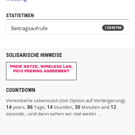
STATISTIKEN
Beitragsaufrufe
12846796
SOLIDARISCHE HINWEISE
COUNTDOWN
Vereinbarte Lebenszeit (mit Option auf Verlängerung)
14
years,
86
Tage,
14
Stunden,
30
Minuten and
12
seconds... und dann sehen wir mal weiter ...