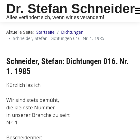
Dr. Stefan Schneider
Alles verändert sich, wenn wir es verändern!
Aktuelle Seite:
Startseite
Dichtungen
Schneider, Stefan: Dichtungen 016. Nr. 1. 1985
Schneider, Stefan: Dichtungen 016. Nr.
1. 1985
Kürzlich las ich:
Wir sind stets bemüht,
die kleinste Nummer
in unserer Branche zu sein:
Nr. 1
Bescheidenheit