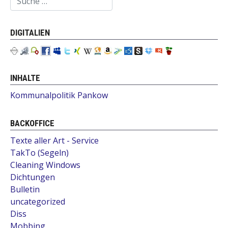
DIGITALIEN
INHALTE
Kommunalpolitik Pankow
BACKOFFICE
Texte aller Art - Service
TakTo (Segeln)
Cleaning Windows
Dichtungen
Bulletin
uncategorized
Diss
Mobbing