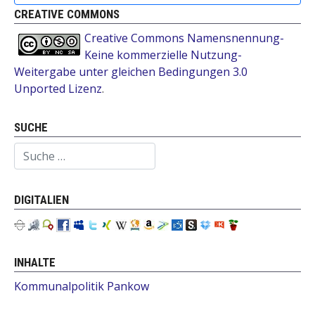
CREATIVE COMMONS
Creative Commons Namensnennung-
Keine kommerzielle Nutzung-
Weitergabe unter gleichen Bedingungen 3.0
Unported Lizenz
.
SUCHE
Suchen
DIGITALIEN
INHALTE
Kommunalpolitik Pankow