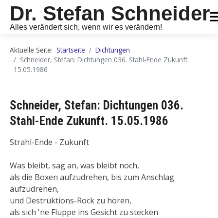
Dr. Stefan Schneider
Alles verändert sich, wenn wir es verändern!
Aktuelle Seite:
Startseite
Dichtungen
Schneider, Stefan: Dichtungen 036. Stahl-Ende Zukunft.
15.05.1986
Schneider, Stefan: Dichtungen 036.
Stahl-Ende Zukunft. 15.05.1986
Strahl-Ende - Zukunft
Was bleibt, sag an, was bleibt noch,
als die Boxen aufzudrehen, bis zum Anschlag
aufzudrehen,
und Destruktions-Rock zu hören,
als sich 'ne Fluppe ins Gesicht zu stecken