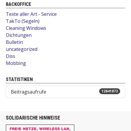
BACKOFFICE
Texte aller Art - Service
TakTo (Segeln)
Cleaning Windows
Dichtungen
Bulletin
uncategorized
Diss
Mobbing
STATISTIKEN
Beitragsaufrufe
12841873
SOLIDARISCHE HINWEISE