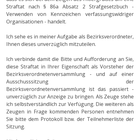
Straftat nach § 86a Absatz 2 Strafgesetzbuch -
Verwenden von Kennzeichen verfassungswidriger
Organisationen - handelt.
Ich sehe es in meiner Aufgabe als Bezirksverordneter,
Ihnen dieses unverzüglich mitzuteilen.
Ich verbinde damit die Bitte und Aufforderung an Sie,
diese Straftat in Ihrer Eigenschaft als Vorsteher der
Bezirksverordnetenversammlung - und auf einer
Ausschusssitzung der
Bezirksverordnetenversammlung ist das passiert -
unverzüglich zur Anzeige zu bringen. Als Zeuge stehe
ich selbstverständlich zur Verfügung. Die weiteren als
Zeugen in Frage kommenden Personen entnehmen
Sie bitte dem Protokoll bzw. der Teilnehmerliste der
Sitzung.