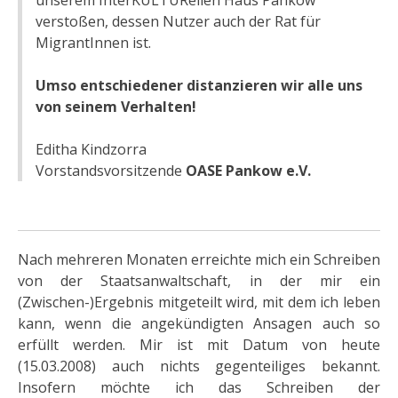
verstoßen, dessen Nutzer auch der Rat für
MigrantInnen ist.
Umso entschiedener distanzieren wir alle uns
von seinem Verhalten!
Editha Kindzorra
Vorstandsvorsitzende
OASE Pankow e.V.
Nach mehreren Monaten erreichte mich ein Schreiben
von der Staatsanwaltschaft, in der mir ein
(Zwischen-)Ergebnis mitgeteilt wird, mit dem ich leben
kann, wenn die angekündigten Ansagen auch so
erfüllt werden. Mir ist mit Datum von heute
(15.03.2008) auch nichts gegenteiliges bekannt.
Insofern möchte ich das Schreiben der