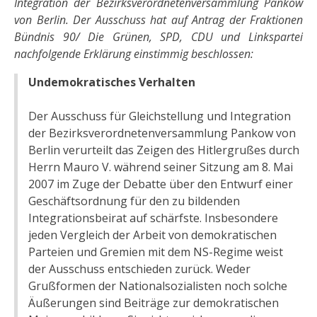
Integration der Bezirksverordnetenversammlung Pankow
von Berlin. Der Ausschuss hat auf Antrag der Fraktionen
Bündnis 90/ Die Grünen, SPD, CDU und Linkspartei
nachfolgende Erklärung einstimmig beschlossen:
Undemokratisches Verhalten
Der Ausschuss für Gleichstellung und Integration
der Bezirksverordnetenversammlung Pankow von
Berlin verurteilt das Zeigen des Hitlergrußes durch
Herrn Mauro V. während seiner Sitzung am 8. Mai
2007 im Zuge der Debatte über den Entwurf einer
Geschäftsordnung für den zu bildenden
Integrationsbeirat auf schärfste. Insbesondere
jeden Vergleich der Arbeit von demokratischen
Parteien und Gremien mit dem NS-Regime weist
der Ausschuss entschieden zurück. Weder
Grußformen der Nationalsozialisten noch solche
Äußerungen sind Beiträge zur demokratischen