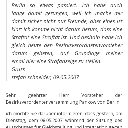
Berlin so etwas passiert. Ich habe auch
lange damit gerungen, weil ich mache mir
damit sicher nicht nur Freunde, aber eines ist
klar: Ich komme nicht darum herum, dass eine
Straftat eine Straftat ist. Und deshalb habe ich
gleich heute den Bezirksverordnetenvorsteher
darum gebeten, auf Grundlage meiner
email hier eine Strafanzeige zu stellen.
Gruss
stefan schneider, 09.05.2007
Sehr geehrter Herr Vorsteher der
Bezirksverordentenversammlung Pankow von Berlin,
ich möchte Sie darüber informieren, dass gestern, am
Dienstag, dem 08.05.2007 während der Sitzung des
Ausschusses für Gleichstellung und Integration gegen