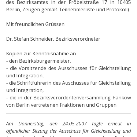
des Bezirksamtes in der Fröbelstraße 17 in 10405
Berlin, Zeugen gemäß Teilnehmerliste und Protokoll)
Mit freundlichen Grüssen
Dr. Stefan Schneider, Bezirksverordneter
Kopien zur Kenntnisnahme an
- den Bezirksbürgermeister,
- die Vorsitzende des Ausschusses für Gleichstellung
und Integration,
- die Schriftführerin des Auschusses für Gleichstellung
und Integration,
- die in der Bezirksverordentenversammlung Pankow
von Berlin vertretenen Fraktionen und Gruppen
Am Donnerstag, den 24.05.2007 tagte erneut in
öffentlicher Sitzung der Ausschuss für Gleichstellung und