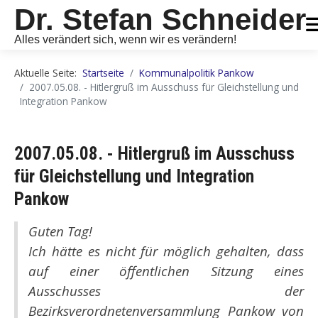
Dr. Stefan Schneider
Alles verändert sich, wenn wir es verändern!
Aktuelle Seite:
Startseite
Kommunalpolitik Pankow
2007.05.08. - Hitlergruß im Ausschuss für Gleichstellung und
Integration Pankow
2007.05.08. - Hitlergruß im Ausschuss
für Gleichstellung und Integration
Pankow
Guten Tag!
Ich hätte es nicht für möglich gehalten, dass
auf einer öffentlichen Sitzung eines
Ausschusses der
Bezirksverordnetenversammlung Pankow von