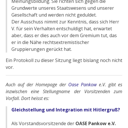
Meinungsbildung. Sie richten sich gegen die
Grundwerte unseres Staatswesens und unserer
Gesellschaft und werden nicht geduldet.
Der Ausschuss nimmt zur Kenntnis, dass sich Herr
V. für sein Verhalten entschuldigt hat, erwartet
aber, dass er dies auch vor dem Gremium tut, das
er in die Nähe rechtsextremistischer
Gruppierungen gerückt hat.
Ein Protokoll zu dieser Sitzung liegt bislang noch nicht
vor.
Auch auf der Homepage der
Oase Pankow
e.V. gibt es
inzwischen eine Stellungname der Vorsitzenden zum
Vorfall. Dort heisst es:
Gleichstellung und Integration mit Hitlergruß?
Als Vorstandsvorsitzende der
OASE Pankow e.V.