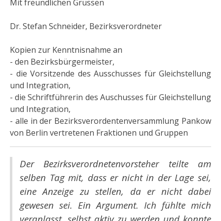
Mit freundlichen Grüssen
Dr. Stefan Schneider, Bezirksverordneter
Kopien zur Kenntnisnahme an
- den Bezirksbürgermeister,
- die Vorsitzende des Ausschusses für Gleichstellung
und Integration,
- die Schriftführerin des Auschusses für Gleichstellung
und Integration,
- alle in der Bezirksverordentenversammlung Pankow
von Berlin vertretenen Fraktionen und Gruppen
Der Bezirksverordnetenvorsteher teilte am
selben Tag mit, dass er nicht in der Lage sei,
eine Anzeige zu stellen, da er nicht dabei
gewesen sei. Ein Argument. Ich fühlte mich
veranlasst, selbst aktiv zu werden und konnte