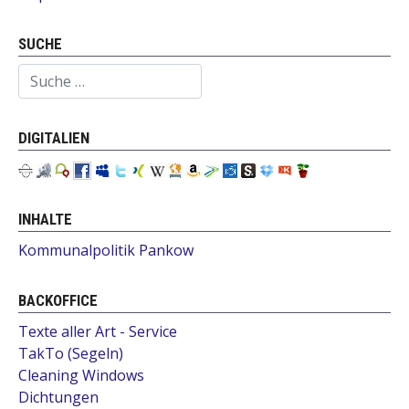
SUCHE
Suchen
DIGITALIEN
INHALTE
Kommunalpolitik Pankow
BACKOFFICE
Texte aller Art - Service
TakTo (Segeln)
Cleaning Windows
Dichtungen