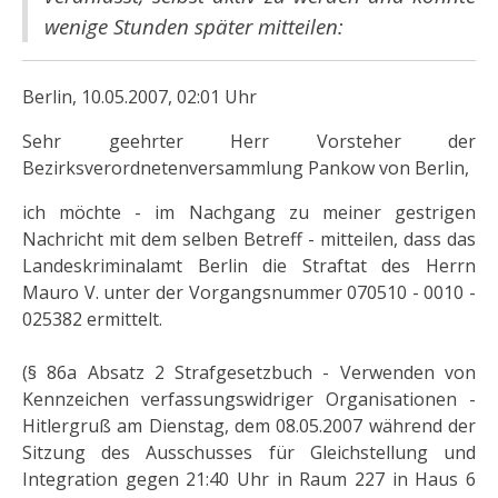
wenige Stunden später mitteilen:
Berlin, 10.05.2007, 02:01 Uhr
Sehr geehrter Herr Vorsteher der
Bezirksverordnetenversammlung Pankow von Berlin,
ich möchte - im Nachgang zu meiner gestrigen
Nachricht mit dem selben Betreff - mitteilen, dass das
Landeskriminalamt Berlin die Straftat des Herrn
Mauro V. unter der Vorgangsnummer 070510 - 0010 -
025382 ermittelt.
(§ 86a Absatz 2 Strafgesetzbuch - Verwenden von
Kennzeichen verfassungswidriger Organisationen -
Hitlergruß am Dienstag, dem 08.05.2007 während der
Sitzung des Ausschusses für Gleichstellung und
Integration gegen 21:40 Uhr in Raum 227 in Haus 6