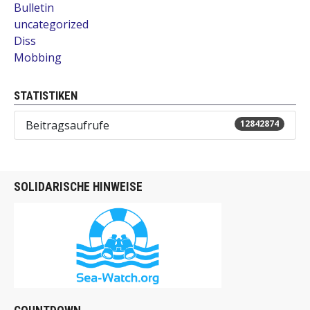
Bulletin
uncategorized
Diss
Mobbing
STATISTIKEN
Beitragsaufrufe
12842874
SOLIDARISCHE HINWEISE