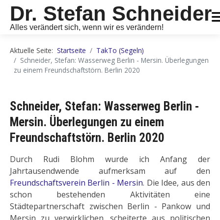
Dr. Stefan Schneider
Alles verändert sich, wenn wir es verändern!
Aktuelle Seite:
Startseite
TakTo (Segeln)
Schneider, Stefan: Wasserweg Berlin - Mersin. Überlegungen
zu einem Freundschaftstörn. Berlin 2020
Schneider, Stefan: Wasserweg Berlin -
Mersin. Überlegungen zu einem
Freundschaftstörn. Berlin 2020
Durch Rudi Blohm wurde ich Anfang der
Jahrtausendwende aufmerksam auf den
Freundschaftsverein Berlin - Mersin
. Die Idee, aus den
schon bestehenden Aktivitäten eine
Städtepartnerschaft zwischen Berlin - Pankow und
Mersin zu verwirklichen, scheiterte aus politischen