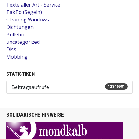
Texte aller Art - Service
TakTo (Segeln)
Cleaning Windows
Dichtungen
Bulletin
uncategorized
Diss
Mobbing
STATISTIKEN
Beitragsaufrufe
12846901
SOLIDARISCHE HINWEISE