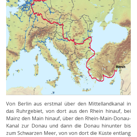
Von Berlin aus erstmal über den Mittellandkanal in
das Ruhrgebiet, von dort aus den Rhein hinauf, bei
Mainz den Main hinauf, über den Rhein-Main-Donau-
Kanal zur Donau und dann die Donau hinunter bis
zum Schwarzen Meer, von von dort die Küste entlang