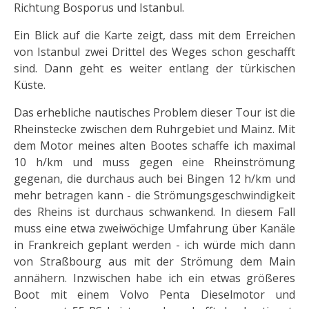
Richtung Bosporus und Istanbul.
Ein Blick auf die Karte zeigt, dass mit dem Erreichen
von Istanbul zwei Drittel des Weges schon geschafft
sind. Dann geht es weiter entlang der türkischen
Küste.
Das erhebliche nautisches Problem dieser Tour ist die
Rheinstecke zwischen dem Ruhrgebiet und Mainz. Mit
dem Motor meines alten Bootes schaffe ich maximal
10 h/km und muss gegen eine Rheinströmung
gegenan, die durchaus auch bei Bingen 12 h/km und
mehr betragen kann - die Strömungsgeschwindigkeit
des Rheins ist durchaus schwankend. In diesem Fall
muss eine etwa zweiwöchige Umfahrung über Kanäle
in Frankreich geplant werden - ich würde mich dann
von Straßbourg aus mit der Strömung dem Main
annähern. Inzwischen habe ich ein etwas größeres
Boot mit einem Volvo Penta Dieselmotor und