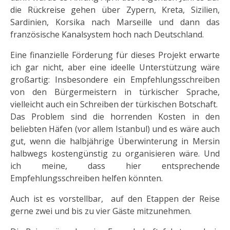
die Rückreise gehen über Zypern, Kreta, Sizilien,
Sardinien, Korsika nach Marseille und dann das
französische Kanalsystem hoch nach Deutschland.
Eine finanzielle Förderung für dieses Projekt erwarte
ich gar nicht, aber eine ideelle Unterstützung wäre
großartig: Insbesondere ein Empfehlungsschreiben
von den Bürgermeistern in türkischer Sprache,
vielleicht auch ein Schreiben der türkischen Botschaft.
Das Problem sind die horrenden Kosten in den
beliebten Häfen (vor allem Istanbul) und es wäre auch
gut, wenn die halbjährige Überwinterung in Mersin
halbwegs kostengünstig zu organisieren wäre. Und
ich meine, dass hier entsprechende
Empfehlungsschreiben helfen könnten.
Auch ist es vorstellbar, auf den Etappen der Reise
gerne zwei und bis zu vier Gäste mitzunehmen.