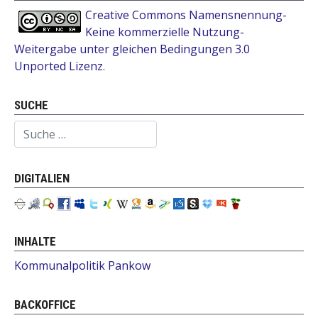
Creative Commons Namensnennung-
Keine kommerzielle Nutzung-
Weitergabe unter gleichen Bedingungen 3.0
Unported Lizenz
.
SUCHE
Suchen
DIGITALIEN
INHALTE
Kommunalpolitik Pankow
BACKOFFICE