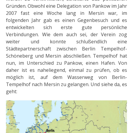
Gründen. Obwohl eine Delegation von Pankow im Jahr
2007 fast eine Woche lang in Mersin war, im
folgenden Jahr gab es einen Gegenbesuch und es
entwickelten sich erste gute persönliche
Verbindungen. Wie dem auch sei, der Verein zog
weiter und konnte schlußendlich eine
Städtepartnerschaft zwischen Berlin Tempelhof-
Schöneberg und Mersin abschließen. Tempelhof hat
nun, im Unterschied zu Pankow, einen Hafen. Von
daher ist es naheliegend, einmal zu prüfen, ob es
möglich ist, auf dem Wasserweg von Berlin-
Tempelhof nach Mersin zu gelangen. Und siehe da, es
geht: