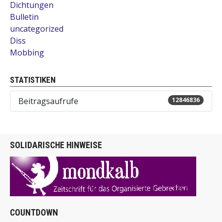
Dichtungen
Bulletin
uncategorized
Diss
Mobbing
STATISTIKEN
Beitragsaufrufe
12846836
SOLIDARISCHE HINWEISE
COUNTDOWN