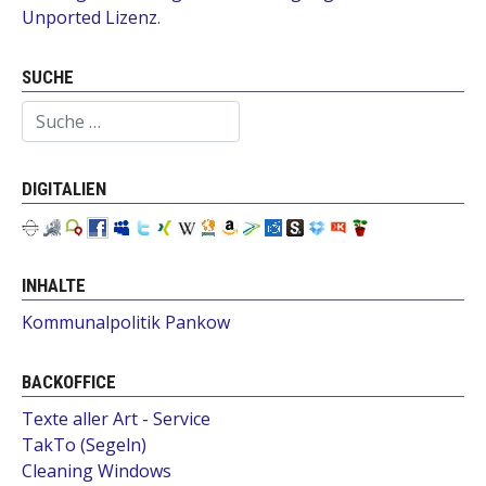
Unported Lizenz
.
SUCHE
Suchen
DIGITALIEN
INHALTE
Kommunalpolitik Pankow
BACKOFFICE
Texte aller Art - Service
TakTo (Segeln)
Cleaning Windows