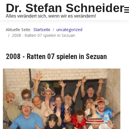
Dr. Stefan Schneider
Alles verändert sich, wenn wir es verändern!
Aktuelle Seite:
Startseite
uncategorized
2008 - Ratten 07 spielen in Sezuan
2008 - Ratten 07 spielen in Sezuan