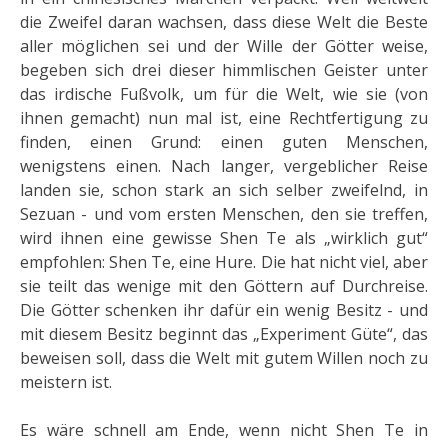
die Zweifel daran wachsen, dass diese Welt die Beste
aller möglichen sei und der Wille der Götter weise,
begeben sich drei dieser himmlischen Geister unter
das irdische Fußvolk, um für die Welt, wie sie (von
ihnen gemacht) nun mal ist, eine Rechtfertigung zu
finden, einen Grund: einen guten Menschen,
wenigstens einen. Nach langer, vergeblicher Reise
landen sie, schon stark an sich selber zweifelnd, in
Sezuan - und vom ersten Menschen, den sie treffen,
wird ihnen eine gewisse Shen Te als „wirklich gut“
empfohlen: Shen Te, eine Hure. Die hat nicht viel, aber
sie teilt das wenige mit den Göttern auf Durchreise.
Die Götter schenken ihr dafür ein wenig Besitz - und
mit diesem Besitz beginnt das „Experiment Güte“, das
beweisen soll, dass die Welt mit gutem Willen noch zu
meistern ist.
Es wäre schnell am Ende, wenn nicht Shen Te in