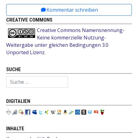
Kommentar schreiben
CREATIVE COMMONS
Creative Commons Namensnennung-
Keine kommerzielle Nutzung-
Weitergabe unter gleichen Bedingungen 3.0
Unported Lizenz
.
SUCHE
Suchen
DIGITALIEN
INHALTE