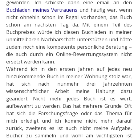
geworden. Ich schickte dann eine email an den
Buchladen meines Vertrauens
und häufig war, wenn
nicht ohnehin schon im Regal vorhanden, das Buch
schon am nächsten Tag da. Mit einem Teil des
Buchpreises würde ich diesen Buchladen in meiner
unmittelbaren Nachbarschaft unterstützen und hätte
zudem noch eine kompetente persönliche Beratung –
die auch durch ein Online-Bewertungssystem nicht
ersetzt werden kann.
Während ich in den ersten Jahren auf jedes neu
hinzukommende Buch in meiner Wohnung stolz war,
hat sich nach nunmehr drei Jahrzehnten
wissenschaftlicher Arbeit meine Haltung dazu
geändert. Nicht mehr jedes Buch ist es wert,
aufbewahrt zu werden. Das hat mehrere Gründe. Oft
hat sich die Forschungsfrage oder das Thema für
mich erledigt und ich komme nicht mehr darauf
zurück, zweitens es ist auch nicht meine Aufgabe,
Bücher zu sammeln und wohl am wichtigsten ist