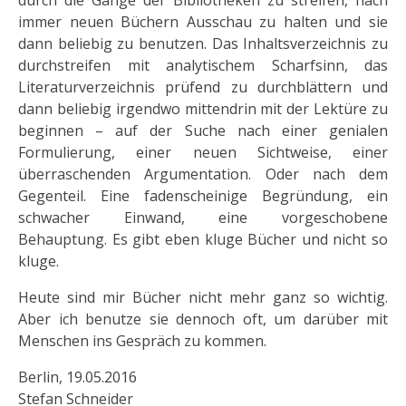
immer neuen Büchern Ausschau zu halten und sie
dann beliebig zu benutzen. Das Inhaltsverzeichnis zu
durchstreifen mit analytischem Scharfsinn, das
Literaturverzeichnis prüfend zu durchblättern und
dann beliebig irgendwo mittendrin mit der Lektüre zu
beginnen – auf der Suche nach einer genialen
Formulierung, einer neuen Sichtweise, einer
überraschenden Argumentation. Oder nach dem
Gegenteil. Eine fadenscheinige Begründung, ein
schwacher Einwand, eine vorgeschobene
Behauptung. Es gibt eben kluge Bücher und nicht so
kluge.
Heute sind mir Bücher nicht mehr ganz so wichtig.
Aber ich benutze sie dennoch oft, um darüber mit
Menschen ins Gespräch zu kommen.
Berlin, 19.05.2016
Stefan Schneider