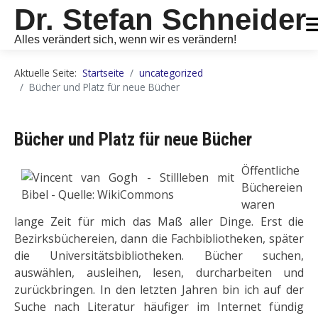
Dr. Stefan Schneider
Alles verändert sich, wenn wir es verändern!
Aktuelle Seite:
Startseite
uncategorized
Bücher und Platz für neue Bücher
Bücher und Platz für neue Bücher
Öffentliche
Büchereien
waren
lange Zeit für mich das Maß aller Dinge. Erst die
Bezirksbüchereien, dann die Fachbibliotheken, später
die Universitätsbibliotheken. Bücher suchen,
auswählen, ausleihen, lesen, durcharbeiten und
zurückbringen. In den letzten Jahren bin ich auf der
Suche nach Literatur häufiger im Internet fündig