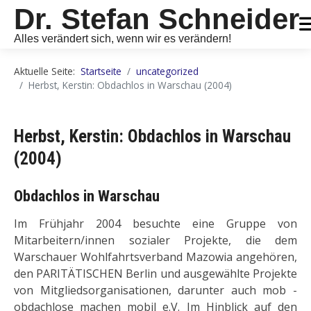
Dr. Stefan Schneider
Alles verändert sich, wenn wir es verändern!
Aktuelle Seite:
Startseite
uncategorized
Herbst, Kerstin: Obdachlos in Warschau (2004)
Herbst, Kerstin: Obdachlos in Warschau
(2004)
Obdachlos in Warschau
Im Frühjahr 2004 besuchte eine Gruppe von
Mitarbeitern/innen sozialer Projekte, die dem
Warschauer Wohlfahrtsverband Mazowia angehören,
den PARITÄTISCHEN Berlin und ausgewählte Projekte
von Mitgliedsorganisationen, darunter auch mob -
obdachlose machen mobil e.V. Im Hinblick auf den