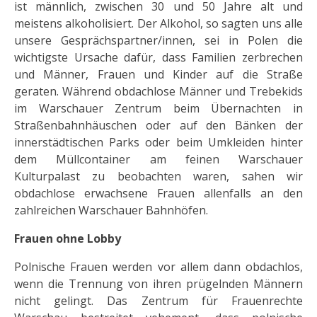
ist männlich, zwischen 30 und 50 Jahre alt und
meistens alkoholisiert. Der Alkohol, so sagten uns alle
unsere Gesprächspartner/innen, sei in Polen die
wichtigste Ursache dafür, dass Familien zerbrechen
und Männer, Frauen und Kinder auf die Straße
geraten. Während obdachlose Männer und Trebekids
im Warschauer Zentrum beim Übernachten in
Straßenbahnhäuschen oder auf den Bänken der
innerstädtischen Parks oder beim Umkleiden hinter
dem Müllcontainer am feinen Warschauer
Kulturpalast zu beobachten waren, sahen wir
obdachlose erwachsene Frauen allenfalls an den
zahlreichen Warschauer Bahnhöfen.
Frauen ohne Lobby
Polnische Frauen werden vor allem dann obdachlos,
wenn die Trennung von ihren prügelnden Männern
nicht gelingt. Das Zentrum für Frauenrechte