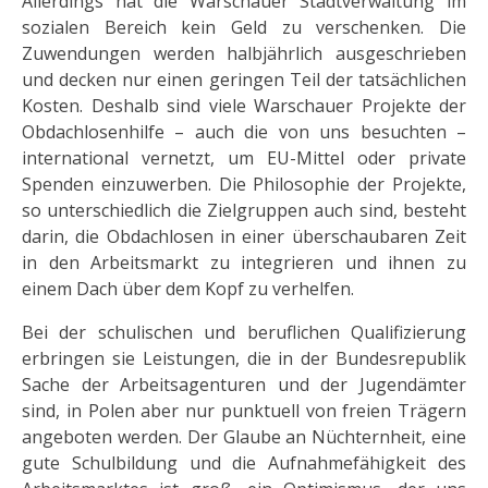
Allerdings hat die Warschauer Stadtverwaltung im
sozialen Bereich kein Geld zu verschenken. Die
Zuwendungen werden halbjährlich ausgeschrieben
und decken nur einen geringen Teil der tatsächlichen
Kosten. Deshalb sind viele Warschauer Projekte der
Obdachlosenhilfe – auch die von uns besuchten –
international vernetzt, um EU-Mittel oder private
Spenden einzuwerben. Die Philosophie der Projekte,
so unterschiedlich die Zielgruppen auch sind, besteht
darin, die Obdachlosen in einer überschaubaren Zeit
in den Arbeitsmarkt zu integrieren und ihnen zu
einem Dach über dem Kopf zu verhelfen.
Bei der schulischen und beruflichen Qualifizierung
erbringen sie Leistungen, die in der Bundesrepublik
Sache der Arbeitsagenturen und der Jugendämter
sind, in Polen aber nur punktuell von freien Trägern
angeboten werden. Der Glaube an Nüchternheit, eine
gute Schulbildung und die Aufnahmefähigkeit des