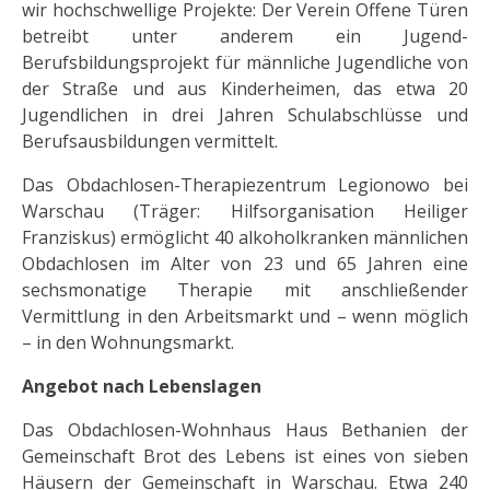
wir hochschwellige Projekte: Der Verein Offene Türen
betreibt unter anderem ein Jugend-
Berufsbildungsprojekt für männliche Jugendliche von
der Straße und aus Kinderheimen, das etwa 20
Jugendlichen in drei Jahren Schulabschlüsse und
Berufsausbildungen vermittelt.
Das Obdachlosen-Therapiezentrum Legionowo bei
Warschau (Träger: Hilfsorganisation Heiliger
Franziskus) ermöglicht 40 alkoholkranken männlichen
Obdachlosen im Alter von 23 und 65 Jahren eine
sechsmonatige Therapie mit anschließender
Vermittlung in den Arbeitsmarkt und – wenn möglich
– in den Wohnungsmarkt.
Angebot nach Lebenslagen
Das Obdachlosen-Wohnhaus Haus Bethanien der
Gemeinschaft Brot des Lebens ist eines von sieben
Häusern der Gemeinschaft in Warschau. Etwa 240