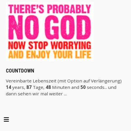
COUNTDOWN
Vereinbarte Lebenszeit (mit Option auf Verlängerung)
14
years,
87
Tage,
48
Minuten and
50
seconds... und
dann sehen wir mal weiter ...