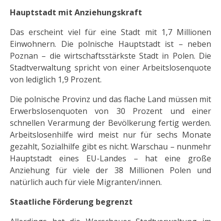
Hauptstadt mit Anziehungskraft
Das erscheint viel für eine Stadt mit 1,7 Millionen
Einwohnern. Die polnische Hauptstadt ist – neben
Poznan – die wirtschaftsstärkste Stadt in Polen. Die
Stadtverwaltung spricht von einer Arbeitslosenquote
von lediglich 1,9 Prozent.
Die polnische Provinz und das flache Land müssen mit
Erwerbslosenquoten von 30 Prozent und einer
schnellen Verarmung der Bevölkerung fertig werden.
Arbeitslosenhilfe wird meist nur für sechs Monate
gezahlt, Sozialhilfe gibt es nicht. Warschau – nunmehr
Hauptstadt eines EU-Landes – hat eine große
Anziehung für viele der 38 Millionen Polen und
natürlich auch für viele Migranten/innen.
Staatliche Förderung begrenzt