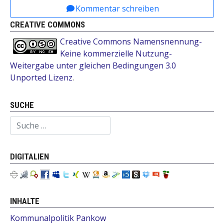
Kommentar schreiben
CREATIVE COMMONS
Creative Commons Namensnennung-
Keine kommerzielle Nutzung-
Weitergabe unter gleichen Bedingungen 3.0
Unported Lizenz
.
SUCHE
Suchen
DIGITALIEN
INHALTE
Kommunalpolitik Pankow