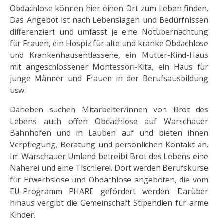
Obdachlose können hier einen Ort zum Leben finden.
Das Angebot ist nach Lebenslagen und Bedürfnissen
differenziert und umfasst je eine Notübernachtung
für Frauen, ein Hospiz für alte und kranke Obdachlose
und Krankenhausentlassene, ein Mutter-Kind-Haus
mit angeschlossener Montessori-Kita, ein Haus für
junge Männer und Frauen in der Berufsausbildung
usw.
Daneben suchen Mitarbeiter/innen von Brot des
Lebens auch offen Obdachlose auf Warschauer
Bahnhöfen und in Lauben auf und bieten ihnen
Verpflegung, Beratung und persönlichen Kontakt an.
Im Warschauer Umland betreibt Brot des Lebens eine
Näherei und eine Tischlerei. Dort werden Berufskurse
für Erwerbslose und Obdachlose angeboten, die vom
EU-Programm PHARE gefördert werden. Darüber
hinaus vergibt die Gemeinschaft Stipendien für arme
Kinder.