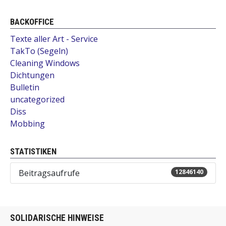
BACKOFFICE
Texte aller Art - Service
TakTo (Segeln)
Cleaning Windows
Dichtungen
Bulletin
uncategorized
Diss
Mobbing
STATISTIKEN
Beitragsaufrufe
12846140
SOLIDARISCHE HINWEISE