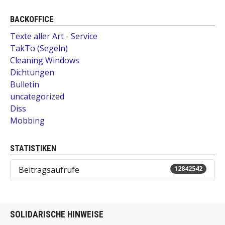
BACKOFFICE
Texte aller Art - Service
TakTo (Segeln)
Cleaning Windows
Dichtungen
Bulletin
uncategorized
Diss
Mobbing
STATISTIKEN
Beitragsaufrufe
12842542
SOLIDARISCHE HINWEISE