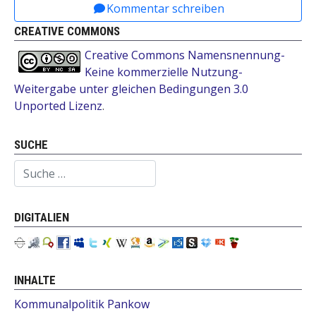
Kommentar schreiben
CREATIVE COMMONS
Creative Commons Namensnennung-
Keine kommerzielle Nutzung-
Weitergabe unter gleichen Bedingungen 3.0
Unported Lizenz
.
SUCHE
Suchen
DIGITALIEN
INHALTE
Kommunalpolitik Pankow