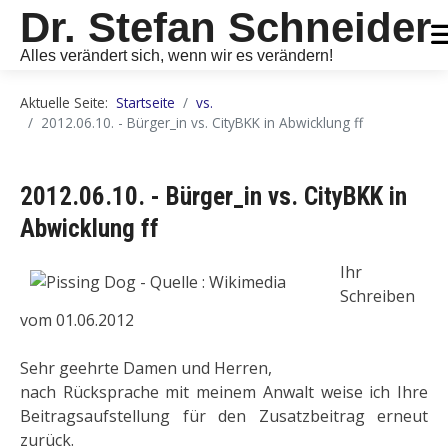
Dr. Stefan Schneider
Alles verändert sich, wenn wir es verändern!
Aktuelle Seite:
Startseite
vs.
2012.06.10. - Bürger_in vs. CityBKK in Abwicklung ff
2012.06.10. - Bürger_in vs. CityBKK in
Abwicklung ff
Ihr
Schreiben
vom 01.06.2012
Sehr geehrte Damen und Herren,
nach Rücksprache mit meinem Anwalt weise ich Ihre
Beitragsaufstellung für den Zusatzbeitrag erneut
zurück.