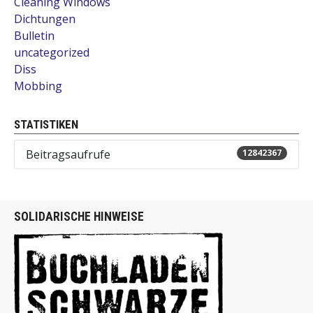
Cleaning Windows
Dichtungen
Bulletin
uncategorized
Diss
Mobbing
STATISTIKEN
Beitragsaufrufe
12842367
SOLIDARISCHE HINWEISE