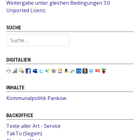
Weitergabe unter gleichen Bedingungen 3.0
Unported Lizenz
.
SUCHE
Suchen
DIGITALIEN
INHALTE
Kommunalpolitik Pankow
BACKOFFICE
Texte aller Art - Service
TakTo (Segeln)