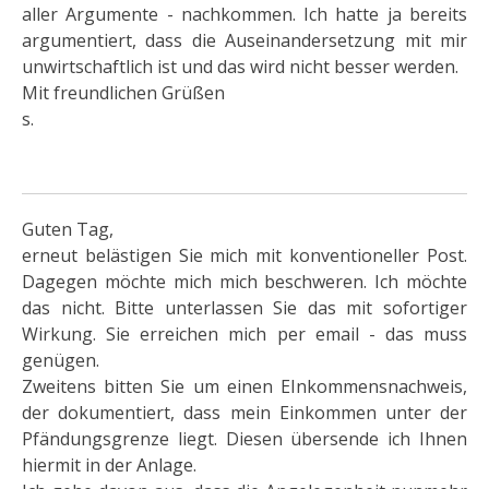
aller Argumente - nachkommen. Ich hatte ja bereits
argumentiert, dass die Auseinandersetzung mit mir
unwirtschaftlich ist und das wird nicht besser werden.
Mit freundlichen Grüßen
s.
Guten Tag,
erneut belästigen Sie mich mit konventioneller Post.
Dagegen möchte mich mich beschweren. Ich möchte
das nicht. Bitte unterlassen Sie das mit sofortiger
Wirkung. Sie erreichen mich per email - das muss
genügen.
Zweitens bitten Sie um einen EInkommensnachweis,
der dokumentiert, dass mein Einkommen unter der
Pfändungsgrenze liegt. Diesen übersende ich Ihnen
hiermit in der Anlage.