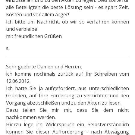
alle Beteiligten die beste Lösung sein - es spart Zeit,
Kosten und vor allem Ärger!
Ich bitte um Nachricht, ob wir so verfahren können
und verbleibe
mit freundlichen Grüßen
s.
Sehr geehrte Damen und Herren,
ich komme nochmals zurück auf Ihr Schreiben vom
12.06.2012.
Ich hatte Sie ja aufgefordert, aus unterschiedlichen
Gründen, auf Ihre Forderung zu verzichten und den
Vorgang abzuschließen und zu den Akten zu lesen.
Dazu teilen Sie mir mit, dass Sie dem nicht
nachkommen werden.
Hierzu lege ich Widerspruch ein. Selbstverständlich
können Sie dieser Aufforderung - nach Abwägung