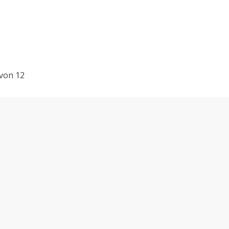
 von 12