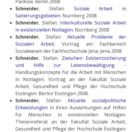
Pankow. Berlin 2008
Schneider
, Stefan:
Soziale Arbeit in
Sanierungsgebieten
. Nürnberg 2008.
Schneider
, Stefan:
Interkulturelle Soziale Arbeit
in existenziellen Notlagen
. Nürnberg 2008
Schneider
, Stefan:
Aktuelle Probleme der
Sozialen Arbeit.
Vortrag am Fachbereich
Sozialwesen der Fachhochschule Jena. Jena 2008.
Schneider
, Stefan:
Zwischen Existenzsicherung
und Hilfe zur Lebensbewältigung
-
Handlungskonzepte für die Arbeit mit Menschen
in Notlagen. Vortrag an der Fakultät Soziale
Arbeit, Gesundheit und Pflege der Hochschule
Esslingen. Berlin/ Esslingen 2008.
Schneider
, Stefan:
Aktuelle sozialpolitische
Entwicklungen
in ihren Auswirkungen auf Hilfen
für Menschen in existenziellen Notlagen.
Thesenreferat an der Fakultät Soziale Arbeit,
Gesundheit und Pflege der Hochschule Esslingen.