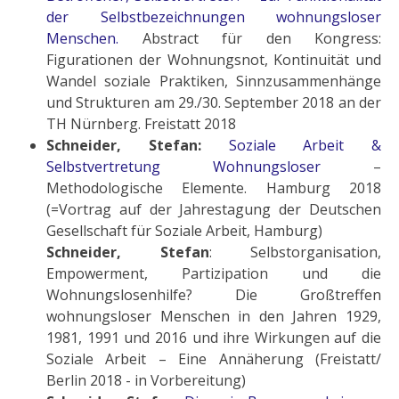
der Selbstbezeichnungen wohnungsloser
Menschen.
Abstract für den Kongress:
Figurationen der Wohnungsnot, Kontinuität und
Wandel soziale Praktiken, Sinnzusammenhänge
und Strukturen am 29./30. September 2018 an der
TH Nürnberg. Freistatt 2018
Schneider, Stefan:
Soziale Arbeit &
Selbstvertretung Wohnungsloser
–
Methodologische Elemente. Hamburg 2018
(=Vortrag auf der Jahrestagung der Deutschen
Gesellschaft für Soziale Arbeit, Hamburg)
Schneider, Stefan
: Selbstorganisation,
Empowerment, Partizipation und die
Wohnungslosenhilfe? Die Großtreffen
wohnungsloser Menschen in den Jahren 1929,
1981, 1991 und 2016 und ihre Wirkungen auf die
Soziale Arbeit – Eine Annäherung (Freistatt/
Berlin 2018 - in Vorbereitung)